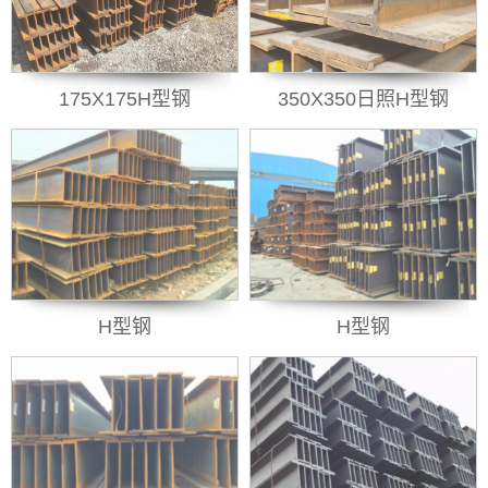
175X175H型钢
350X350日照H型钢
H型钢
H型钢