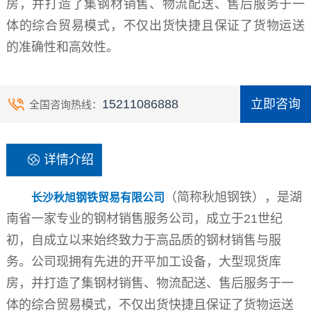
房，并打造了集钢材销售、物流配送、售后服务于一
体的综合贸易模式，不仅出货快捷且保证了货物运送
的准确性和高效性。
15211086888
立即咨询
全国咨询热线：
详情介绍
（简称秋旭钢铁），是湖
长沙秋旭钢铁贸易有限公司
南省一家专业的钢材销售服务公司，成立于21世纪
初，自成立以来始终致力于高品质的钢材销售与服
务。公司现拥有先进的开平加工设备，大型现货库
房，并打造了集钢材销售、物流配送、售后服务于一
体的综合贸易模式，不仅出货快捷且保证了货物运送