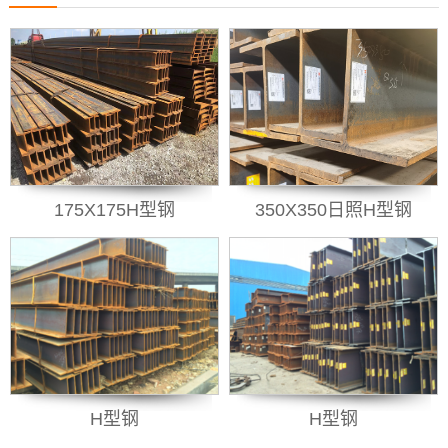
175X175H型钢
350X350日照H型钢
H型钢
H型钢