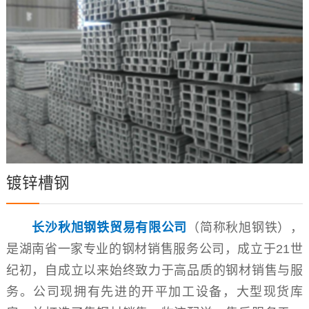
镀锌槽钢
长沙秋旭钢铁贸易有限公司
（简称秋旭钢铁），
是湖南省一家专业的钢材销售服务公司，成立于21世
纪初，自成立以来始终致力于高品质的钢材销售与服
务。公司现拥有先进的开平加工设备，大型现货库