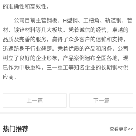
的准确性和高效性。
公司目前主营钢板、H型钢、工槽角、轨道钢、管
材、镀锌材料等几大板块。凭着诚信的经营，卓越的
品质及完善的服务，赢得了众多客户的信赖和支持，
迅速跻身于行业翘楚。凭着优质的产品和服务，公司
树立了良好的企业形象，产品案例遍布全国各地，现
已作为中联重科，三一重工等知名企业的长期钢材供
应商。
上一篇
下一篇
热门推荐
查看更多>>