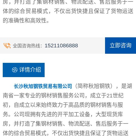
房，并打造了集钢材销售、物流配送、售后服务于一
体的综合贸易模式，不仅出货快捷且保证了货物运送
的准确性和高效性。
15211086888
立即咨询
全国咨询热线：
详情介绍
（简称秋旭钢铁），是湖
长沙秋旭钢铁贸易有限公司
南省一家专业的钢材销售服务公司，成立于21世纪
初，自成立以来始终致力于高品质的钢材销售与服
务。公司现拥有先进的开平加工设备，大型现货库
房，并打造了集钢材销售、物流配送、售后服务于一
体的综合贸易模式，不仅出货快捷且保证了货物运送