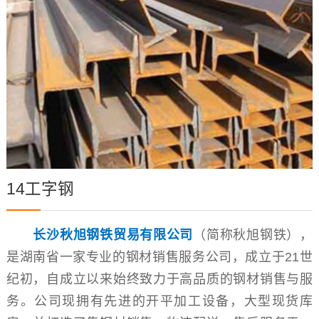
14工字钢
长沙秋旭钢铁贸易有限公司
（简称秋旭钢铁），
是湖南省一家专业的钢材销售服务公司，成立于21世
纪初，自成立以来始终致力于高品质的钢材销售与服
务。公司现拥有先进的开平加工设备，大型现货库