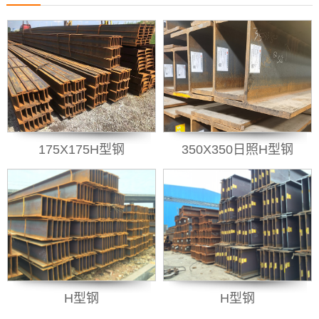
175X175H型钢
350X350日照H型钢
H型钢
H型钢