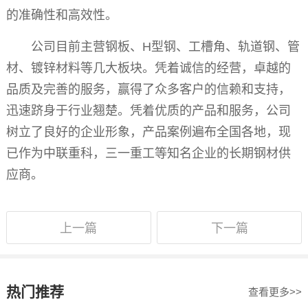
的准确性和高效性。
公司目前主营钢板、H型钢、工槽角、轨道钢、管
材、镀锌材料等几大板块。凭着诚信的经营，卓越的
品质及完善的服务，赢得了众多客户的信赖和支持，
迅速跻身于行业翘楚。凭着优质的产品和服务，公司
树立了良好的企业形象，产品案例遍布全国各地，现
已作为中联重科，三一重工等知名企业的长期钢材供
应商。
上一篇
下一篇
热门推荐
查看更多>>