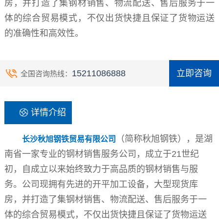
房，并打造了集钢材销售、物流配送、售后服务于一
体的综合贸易模式，不仅出货快捷且保证了货物运送
的准确性和高效性。
15211086888
立即咨询
全国咨询热线：
详情介绍
（简称秋旭钢铁），是湖
长沙秋旭钢铁贸易有限公司
南省一家专业的钢材销售服务公司，成立于21世纪
初，自成立以来始终致力于高品质的钢材销售与服
务。公司现拥有先进的开平加工设备，大型现货库
房，并打造了集钢材销售、物流配送、售后服务于一
体的综合贸易模式，不仅出货快捷且保证了货物运送