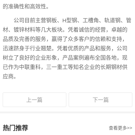
的准确性和高效性。
公司目前主营钢板、H型钢、工槽角、轨道钢、管
材、镀锌材料等几大板块。凭着诚信的经营，卓越的
品质及完善的服务，赢得了众多客户的信赖和支持，
迅速跻身于行业翘楚。凭着优质的产品和服务，公司
树立了良好的企业形象，产品案例遍布全国各地，现
已作为中联重科，三一重工等知名企业的长期钢材供
应商。
上一篇
下一篇
热门推荐
查看更多>>