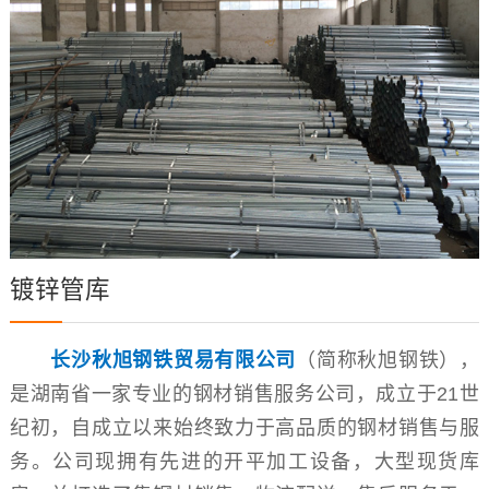
镀锌管库
长沙秋旭钢铁贸易有限公司
（简称秋旭钢铁），
是湖南省一家专业的钢材销售服务公司，成立于21世
纪初，自成立以来始终致力于高品质的钢材销售与服
务。公司现拥有先进的开平加工设备，大型现货库