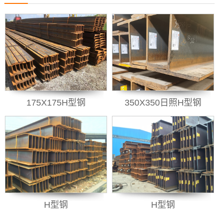
175X175H型钢
350X350日照H型钢
H型钢
H型钢