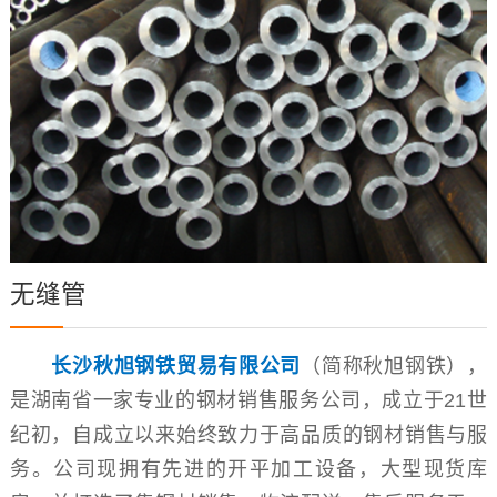
无缝管
长沙秋旭钢铁贸易有限公司
（简称秋旭钢铁），
是湖南省一家专业的钢材销售服务公司，成立于21世
纪初，自成立以来始终致力于高品质的钢材销售与服
务。公司现拥有先进的开平加工设备，大型现货库