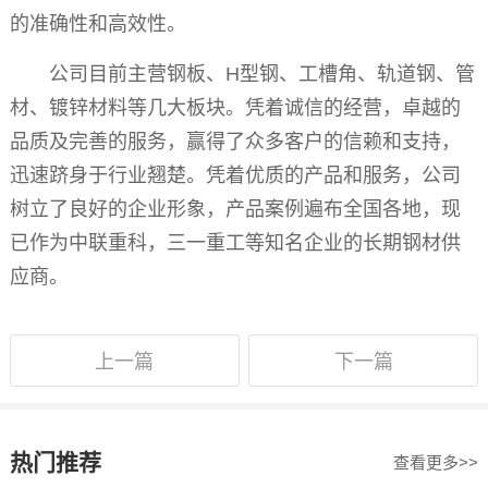
的准确性和高效性。
公司目前主营钢板、H型钢、工槽角、轨道钢、管
材、镀锌材料等几大板块。凭着诚信的经营，卓越的
品质及完善的服务，赢得了众多客户的信赖和支持，
迅速跻身于行业翘楚。凭着优质的产品和服务，公司
树立了良好的企业形象，产品案例遍布全国各地，现
已作为中联重科，三一重工等知名企业的长期钢材供
应商。
上一篇
下一篇
热门推荐
查看更多>>