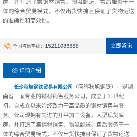
房，并打造了集钢材销售、物流配送、售后服务于一
体的综合贸易模式，不仅出货快捷且保证了货物运送
的准确性和高效性。
15211086888
立即咨询
全国咨询热线：
详情介绍
（简称秋旭钢铁），是湖
长沙秋旭钢铁贸易有限公司
南省一家专业的钢材销售服务公司，成立于21世纪
初，自成立以来始终致力于高品质的钢材销售与服
务。公司现拥有先进的开平加工设备，大型现货库
房，并打造了集钢材销售、物流配送、售后服务于一
体的综合贸易模式，不仅出货快捷且保证了货物运送