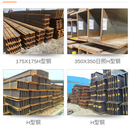
175X175H型钢
350X350日照H型钢
H型钢
H型钢