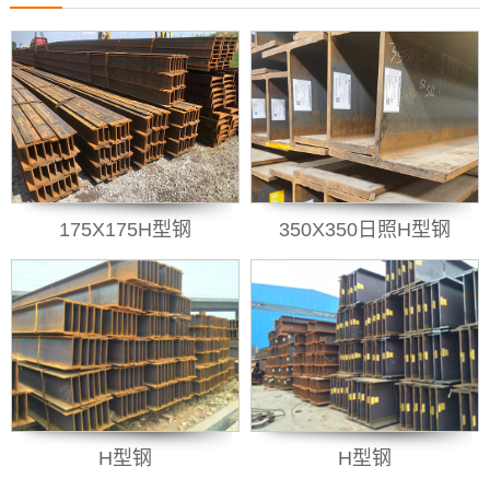
175X175H型钢
350X350日照H型钢
H型钢
H型钢