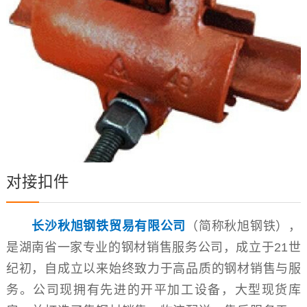
对接扣件
长沙秋旭钢铁贸易有限公司
（简称秋旭钢铁），
是湖南省一家专业的钢材销售服务公司，成立于21世
纪初，自成立以来始终致力于高品质的钢材销售与服
务。公司现拥有先进的开平加工设备，大型现货库