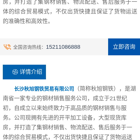
房，并打造了集钢材销售、物流配送、售后服务于一
体的综合贸易模式，不仅出货快捷且保证了货物运送
的准确性和高效性。
15211086888
立即咨询
全国咨询热线：
详情介绍
（简称秋旭钢铁），是湖
长沙秋旭钢铁贸易有限公司
南省一家专业的钢材销售服务公司，成立于21世纪
初，自成立以来始终致力于高品质的钢材销售与服
务。公司现拥有先进的开平加工设备，大型现货库
房，并打造了集钢材销售、物流配送、售后服务于一
体的综合贸易模式，不仅出货快捷且保证了货物运送