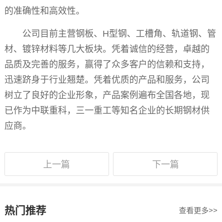
的准确性和高效性。
公司目前主营钢板、H型钢、工槽角、轨道钢、管
材、镀锌材料等几大板块。凭着诚信的经营，卓越的
品质及完善的服务，赢得了众多客户的信赖和支持，
迅速跻身于行业翘楚。凭着优质的产品和服务，公司
树立了良好的企业形象，产品案例遍布全国各地，现
已作为中联重科，三一重工等知名企业的长期钢材供
应商。
上一篇
下一篇
热门推荐
查看更多>>