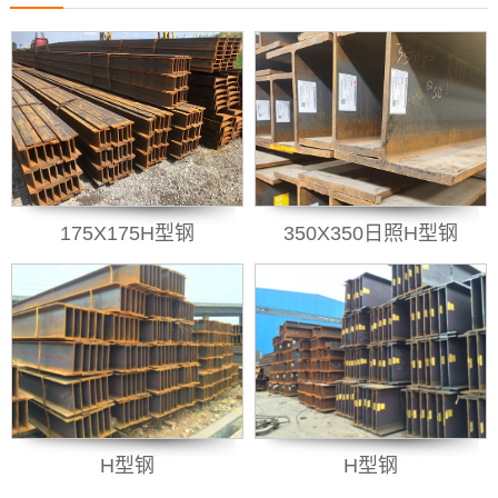
175X175H型钢
350X350日照H型钢
H型钢
H型钢