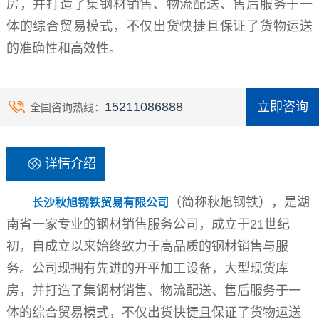
房，并打造了集钢材销售、物流配送、售后服务于一
体的综合贸易模式，不仅出货快捷且保证了货物运送
的准确性和高效性。
15211086888
立即咨询
全国咨询热线：
详情介绍
（简称秋旭钢铁），是湖
长沙秋旭钢铁贸易有限公司
南省一家专业的钢材销售服务公司，成立于21世纪
初，自成立以来始终致力于高品质的钢材销售与服
务。公司现拥有先进的开平加工设备，大型现货库
房，并打造了集钢材销售、物流配送、售后服务于一
体的综合贸易模式，不仅出货快捷且保证了货物运送