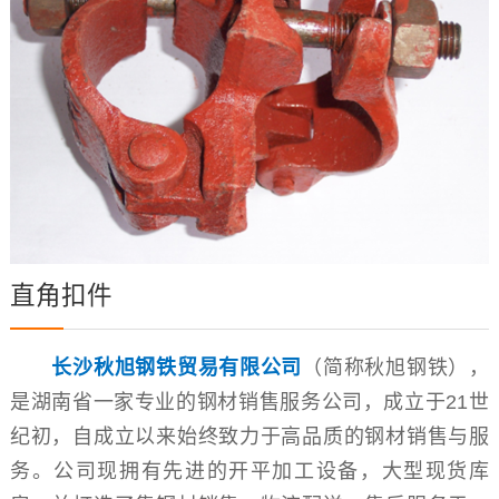
直角扣件
长沙秋旭钢铁贸易有限公司
（简称秋旭钢铁），
是湖南省一家专业的钢材销售服务公司，成立于21世
纪初，自成立以来始终致力于高品质的钢材销售与服
务。公司现拥有先进的开平加工设备，大型现货库