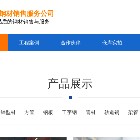
钢材销售服务公司
品质的钢材销售与服务
工程案例
合作伙伴
仓库实拍
产品展示
镀锌型材
方管
钢板
工字钢
管材
轨道钢
架管