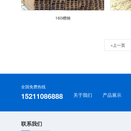
160槽钢
«上一页
全国免费热线
15211086888
关于我们
产品展示
联系我们