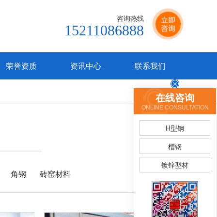
咨询热线
15211086888
荣誉资质
资讯中心
联系我们
在线咨询
ONLINE CONSULTATION
H型钢
槽钢
镀锌型材
角钢
砖窑材料