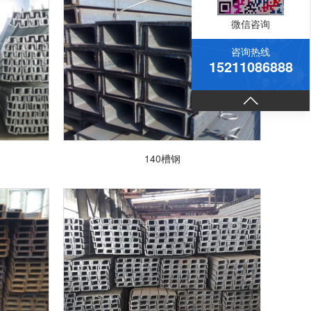
微信咨询
咨询热线
15211086888
140槽钢